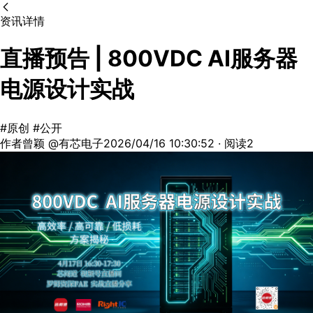
资讯详情
直播预告 | 800VDC AI服务器
电源设计实战
#原创
#公开
作者曾颖 @有芯电子
2026/04/16 10:30:52 · 阅读2