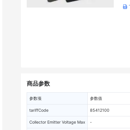
商品参数
参数项
参数值
tariffCode
85412100
Collector Emitter Voltage Max
-