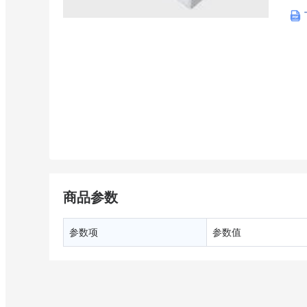
商品参数
参数项
参数值