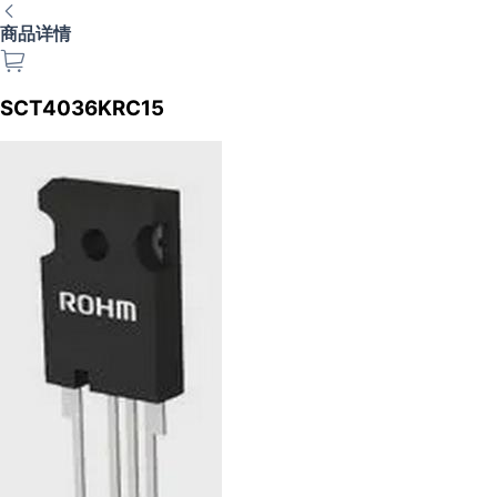
商品详情
SCT4036KRC15