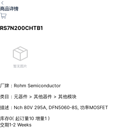
商品详情
RS7N200CHTB1
厂牌：
Rohm Semiconductor
类目：
元器件 > 其他器件 > 其他模块
描述：
Nch 80V 295A, DFN5060-8S, 功率MOSFET
库存
0
( 起订量10 增量1 )
交期
1-2 Weeks