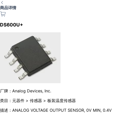
商品详情
DS600U+
厂牌：
Analog Devices, Inc.
类目：
元器件 > 传感器 > 板装温度传感器
描述：
ANALOG VOLTAGE OUTPUT SENSOR, 0V MIN, 0.4V