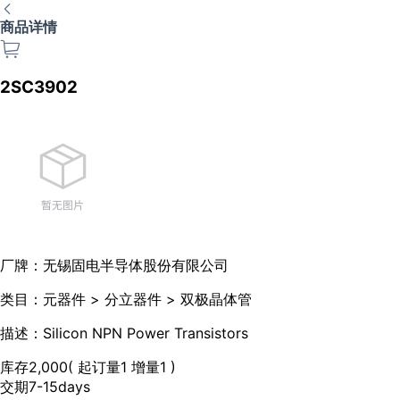
商品详情
2SC3902
厂牌：
无锡固电半导体股份有限公司
类目：
元器件 > 分立器件 > 双极晶体管
描述：
Silicon NPN Power Transistors
库存
2,000
( 起订量1 增量1 )
交期
7-15days