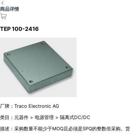
商品详情
TEP 100-2416
厂牌：
Traco Electronic AG
类目：
元器件 > 电源管理 > 隔离式DC/DC
描述：
采购数量不能少于MOQ且必须是SPQ的整数倍采购。货