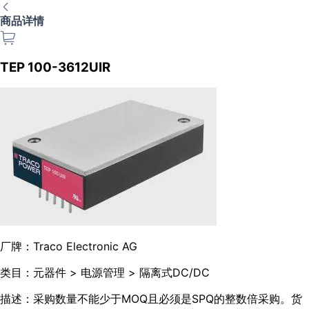
商品详情
TEP 100-3612UIR
厂牌：
Traco Electronic AG
类目：
元器件 > 电源管理 > 隔离式DC/DC
描述：
采购数量不能少于MOQ且必须是SPQ的整数倍采购。货