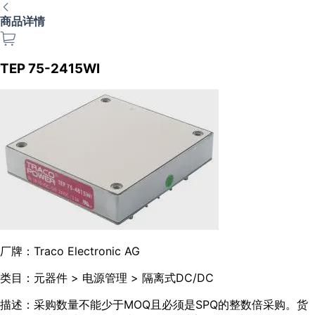
商品详情
TEP 75-2415WI
厂牌：
Traco Electronic AG
类目：
元器件 > 电源管理 > 隔离式DC/DC
描述：
采购数量不能少于MOQ且必须是SPQ的整数倍采购。货