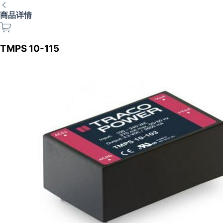
商品详情
TMPS 10-115