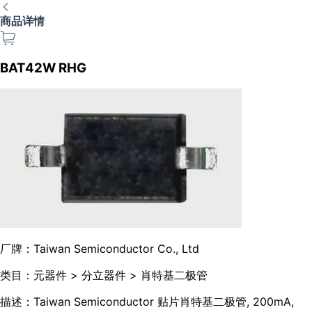
商品详情
BAT42W RHG
厂牌：
Taiwan Semiconductor Co., Ltd
类目：
元器件 > 分立器件 > 肖特基二极管
描述：
Taiwan Semiconductor 贴片肖特基二极管, 200mA,