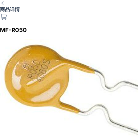
商品详情
MF-R050