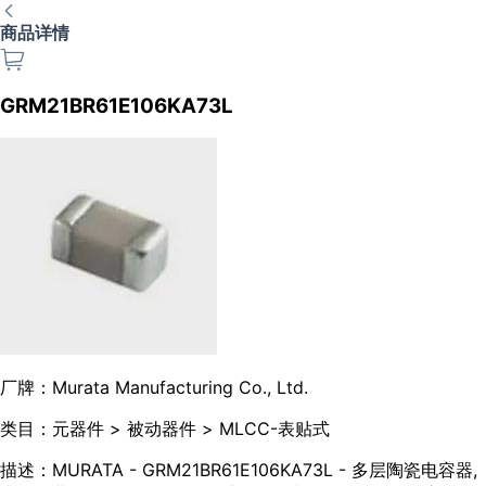
商品详情
GRM21BR61E106KA73L
厂牌：
Murata Manufacturing Co., Ltd.
类目：
元器件 > 被动器件 > MLCC-表贴式
描述：
MURATA - GRM21BR61E106KA73L - 多层陶瓷电容器,