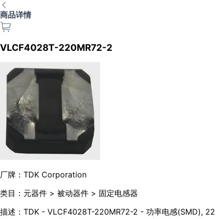
商品详情
VLCF4028T-220MR72-2
厂牌：
TDK Corporation
类目：
元器件 > 被动器件 > 固定电感器
描述：
TDK - VLCF4028T-220MR72-2 - 功率电感(SMD), 22