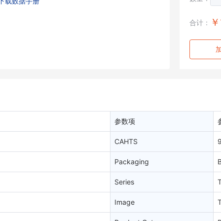
下载数据手册
￥
合计：
参数项
CAHTS
Packaging
B
Series
Image