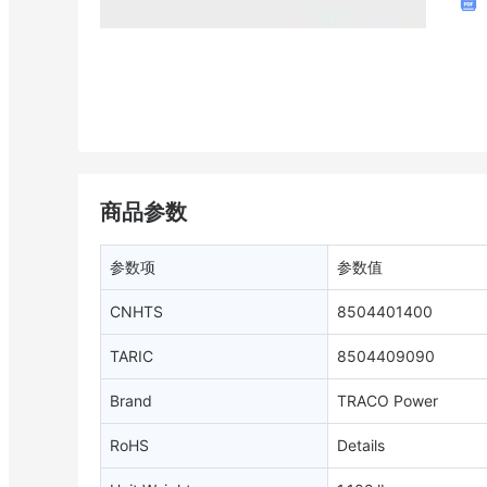
商品参数
参数项
参数值
CNHTS
8504401400
TARIC
8504409090
Brand
TRACO Power
RoHS
Details