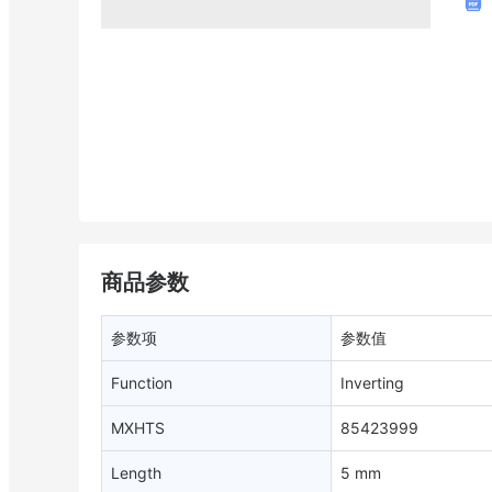
商品参数
参数项
参数值
Function
Inverting
MXHTS
85423999
Length
5 mm