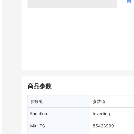
商品参数
参数项
参数值
Function
Inverting
MXHTS
85423999