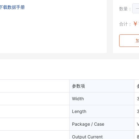
下载数据手册
数量：
￥
合计：
参数项
Width
Length
Package / Case
Output Current