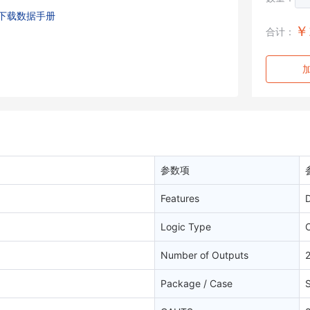
下载数据手册
￥
合计：
参数项
Features
D
Logic Type
Number of Outputs
Package / Case