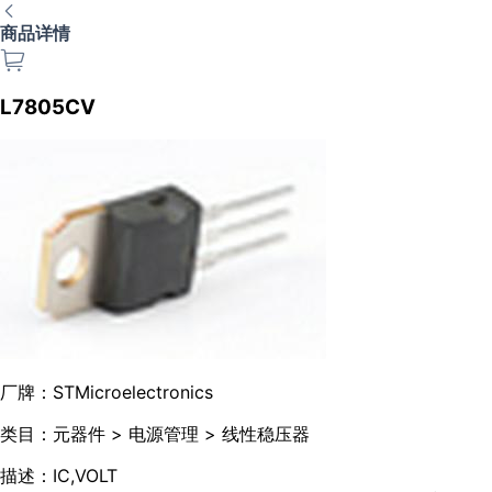
商品详情
L7805CV
厂牌：
STMicroelectronics
类目：
元器件 > 电源管理 > 线性稳压器
描述：
IC,VOLT