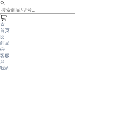
首页
商品
客服
我的