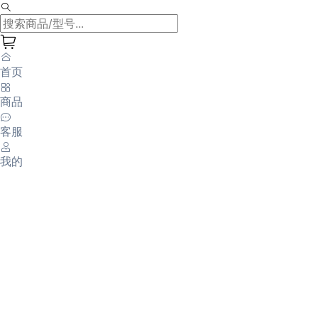
首页
商品
客服
我的