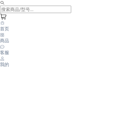
首页
商品
客服
我的