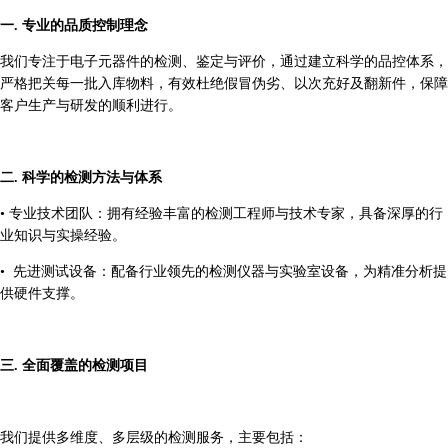
一.
专业的品质控制理念
我们专注于电子元器件的检测、鉴定与评价，通过建立科学的品控体系，
严格把关每一批入库物料，有效杜绝假冒伪劣、以次充好及翻新件，保障
客户生产与研发的顺利进行。
二.
科学的检测方法与体系
•
专业技术团队：拥有经验丰富的检测工程师与技术专家，具备深厚的行
业知识与实操经验。
•
先进测试设备：配备行业领先的检测仪器与实验室设备，为精准分析提
供硬件支撑。
三.
全面覆盖的检测项目
我们提供多维度、多层级的检测服务，主要包括：