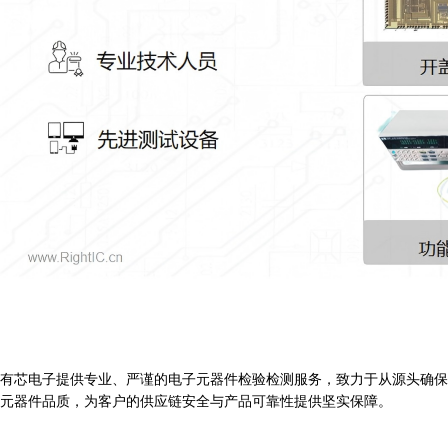
有芯电子提供专业、严谨的电子元器件检验检测服务，致力于从源头确保
元器件品质，为客户的供应链安全与产品可靠性提供坚实保障。