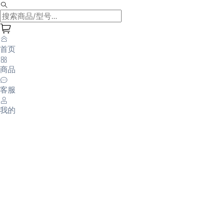
首页
商品
客服
我的